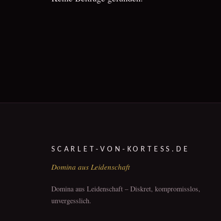
SCARLET-VON-KORTESS.DE
Domina aus Leidenschaft
Domina aus Leidenschaft – Diskret, kompromisslos,
unvergesslich.