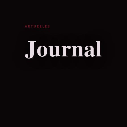
AKTUELLES
Journal