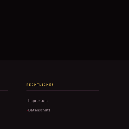
RECHTLICHES
Impressum
Datenschutz