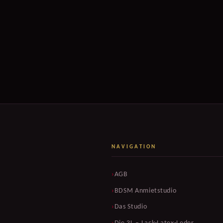
NAVIGATION
AGB
BDSM Anmietstudio
Das Studio