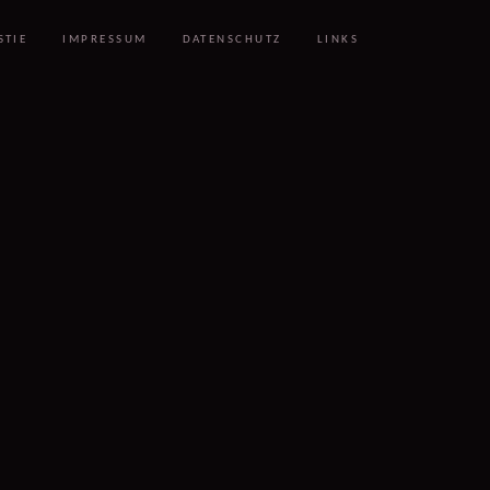
STIE
IMPRESSUM
DATENSCHUTZ
LINKS